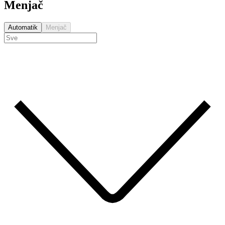
Menjač
Automatik
Menjač