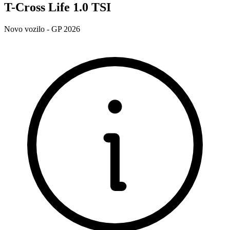
T-Cross Life 1.0 TSI
Novo vozilo - GP 2026