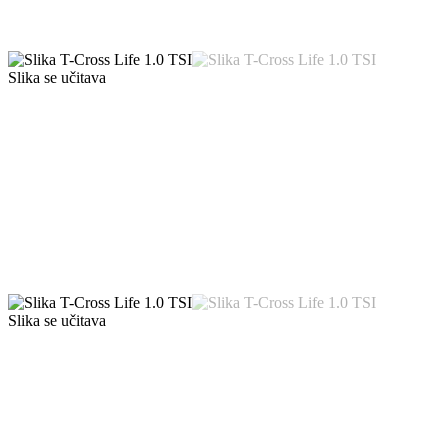
Slika se učitava
Slika se učitava