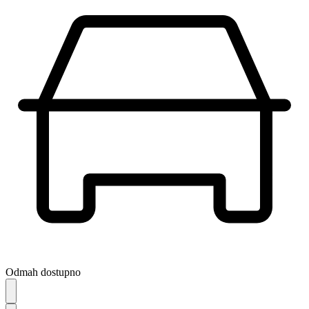
Odmah dostupno