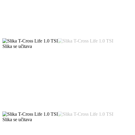
Slika se učitava
Slika se učitava