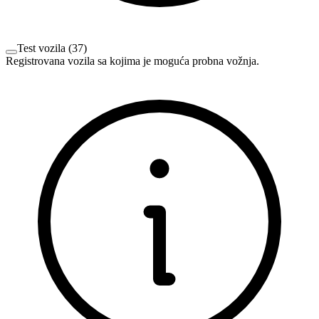
Test vozila
(
37
)
Registrovana vozila sa kojima je moguća probna vožnja.