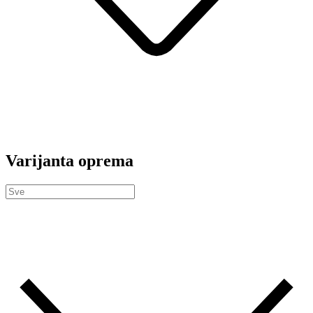
Varijanta oprema