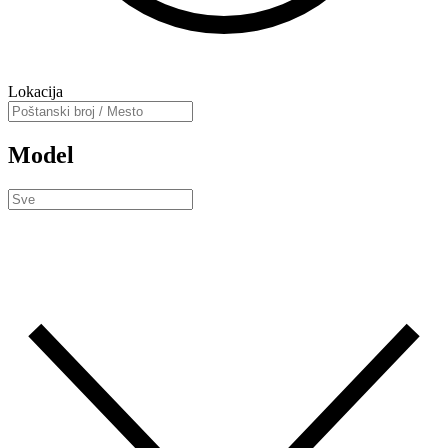
Lokacija
Model