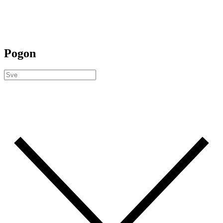
Pogon