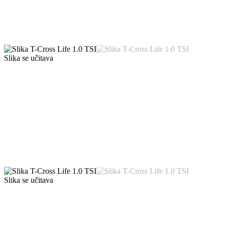
Slika se učitava
Slika se učitava