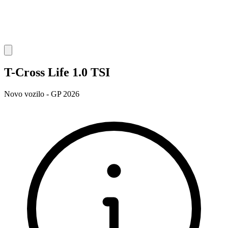
T-Cross Life 1.0 TSI
Novo vozilo - GP 2026