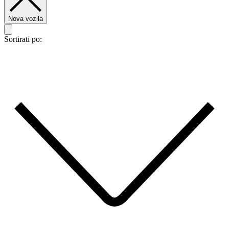
Nova vozila
Sortirati po: