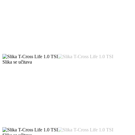
Slika se učitava