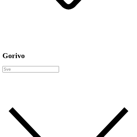
Gorivo