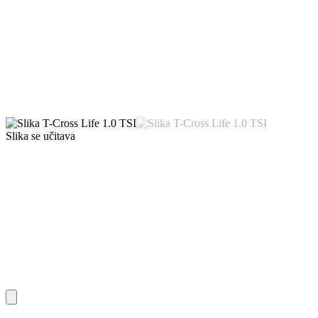
Slika se učitava