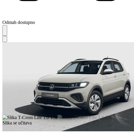
Odmah dostupno
Slika se učitava