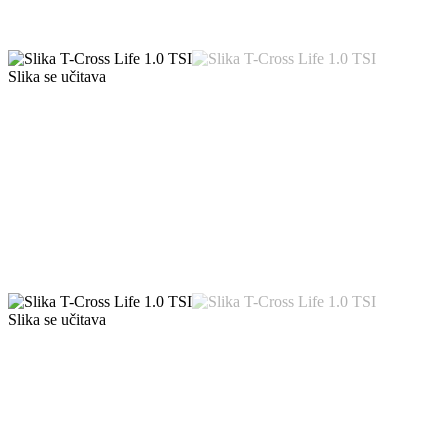
Slika se učitava
Slika se učitava