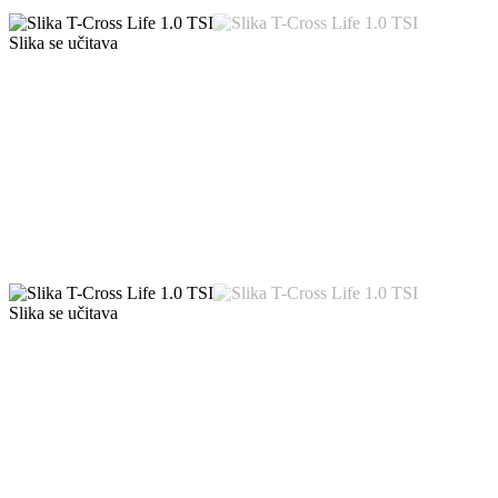
Slika se učitava
Slika se učitava