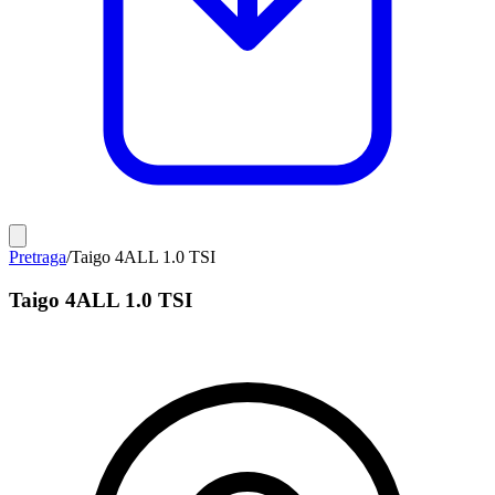
Pretraga
/
Taigo 4ALL 1.0 TSI
Taigo 4ALL 1.0 TSI