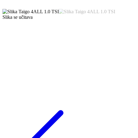
Slika se učitava