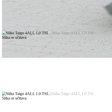
Slika se učitava
Slika se učitava