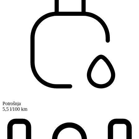
Potrošnja
5,5 l/100 km