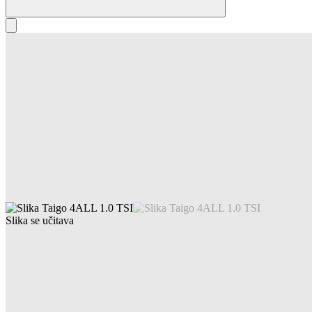
Slika se učitava