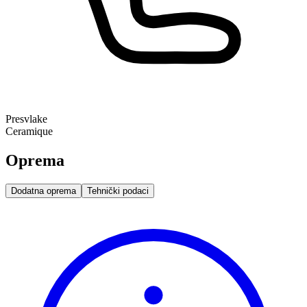
Presvlake
Ceramique
Oprema
Dodatna oprema
Tehnički podaci