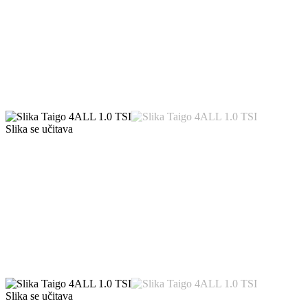
Slika se učitava
Slika se učitava