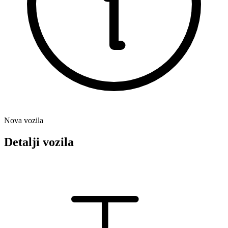
Nova vozila
Detalji vozila