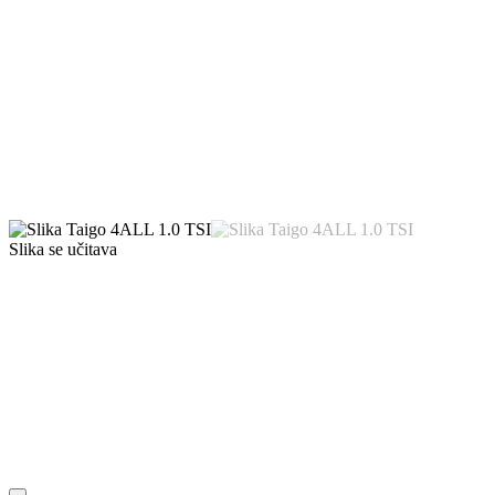
Slika se učitava