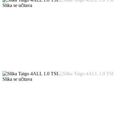
Slika se učitava
Slika se učitava