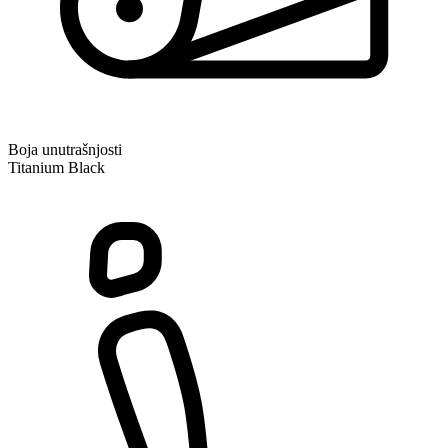
Boja unutrašnjosti
Titanium Black