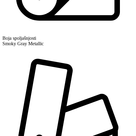
Boja spoljašnjosti
Smoky Gray Metallic