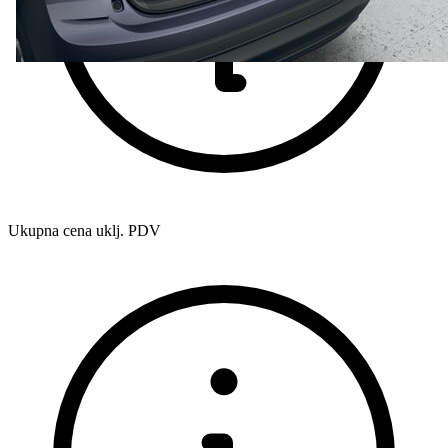
Ukupna cena uklj. PDV