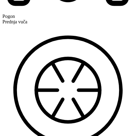
Pogon
Prednja vuča