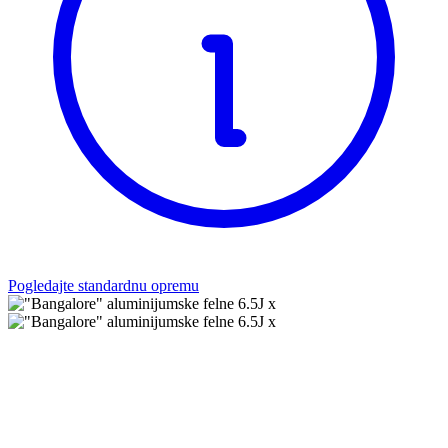
Pogledajte standardnu opremu