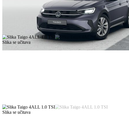
Slika se učitava
Slika se učitava