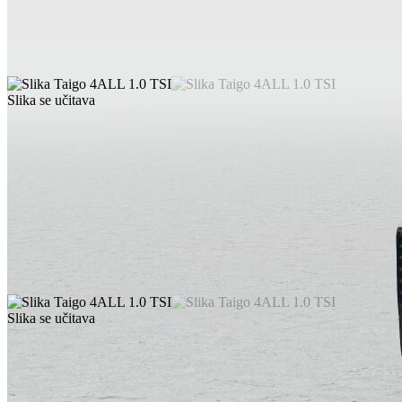
Slika se učitava
Slika se učitava