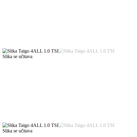
Slika se učitava
Slika se učitava