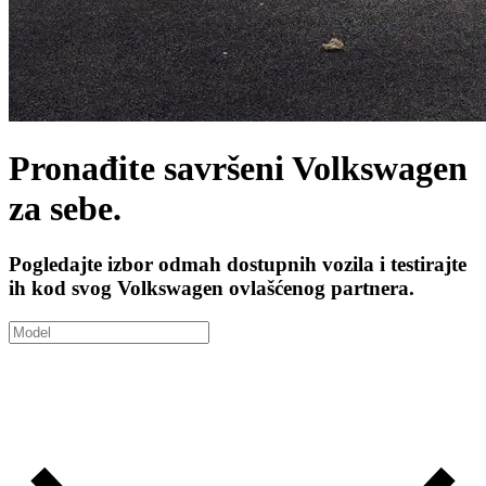
Pronađite savršeni Volkswagen
za sebe.
Pogledajte izbor odmah dostupnih vozila i testirajte
ih kod svog Volkswagen ovlašćenog partnera.