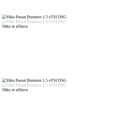
Slika se učitava
Slika se učitava