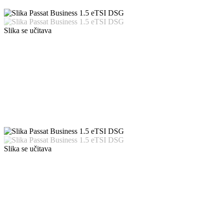
Slika se učitava
Slika se učitava