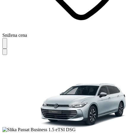
Snižena cena