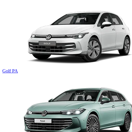
Golf PA