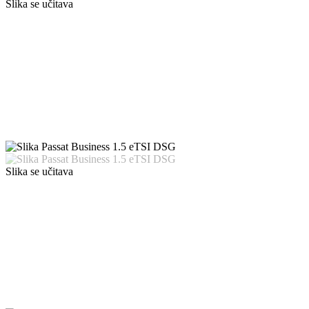
Slika se učitava
Slika se učitava