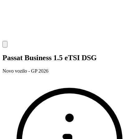
Passat Business 1.5 eTSI DSG
Novo vozilo - GP 2026