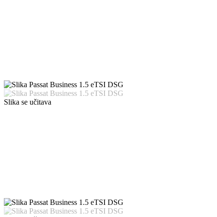
Slika se učitava