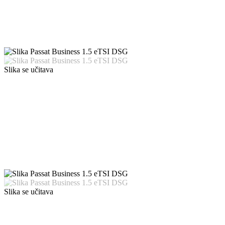
Slika se učitava
Slika se učitava