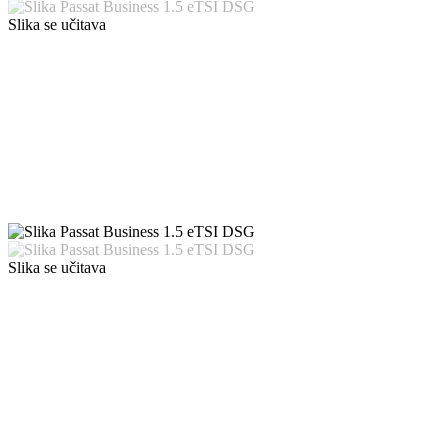
Slika se učitava
Slika se učitava