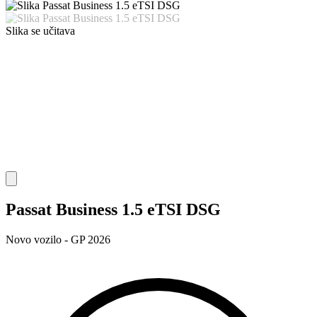
Slika se učitava
Passat Business 1.5 eTSI DSG
Novo vozilo - GP 2026