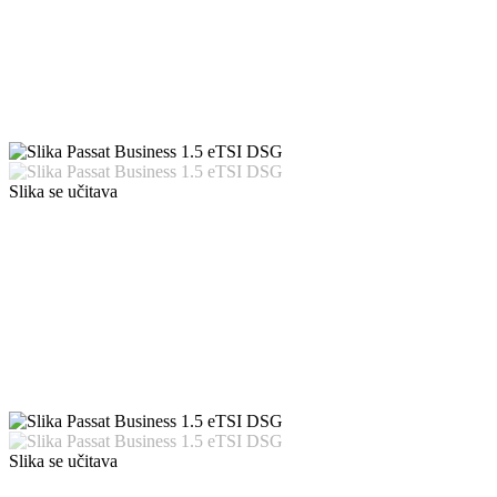
Slika se učitava
Slika se učitava