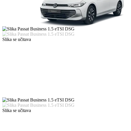
Slika se učitava
Slika se učitava