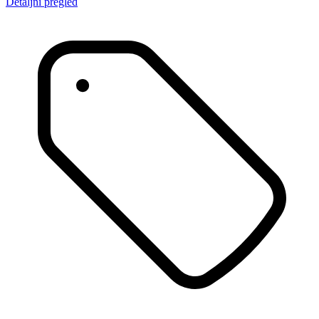
Detaljni pregled