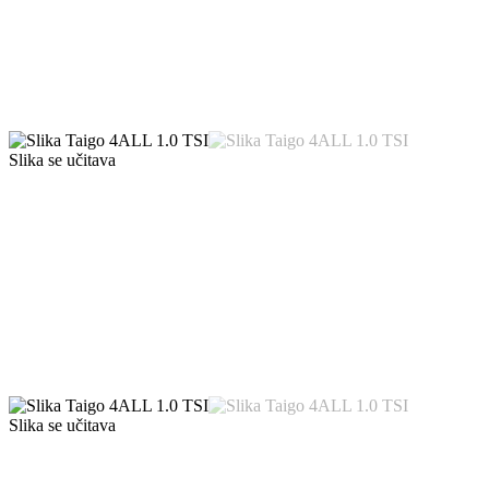
Slika se učitava
Slika se učitava