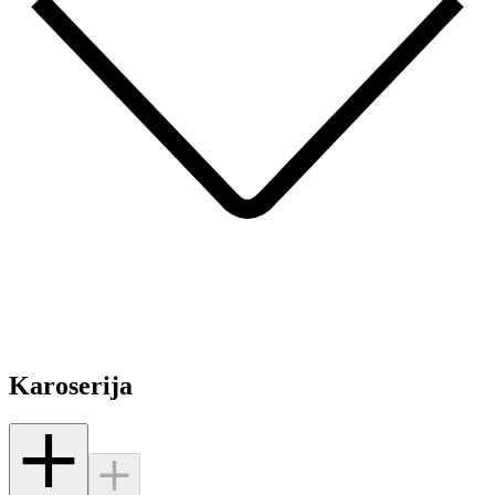
Karoserija