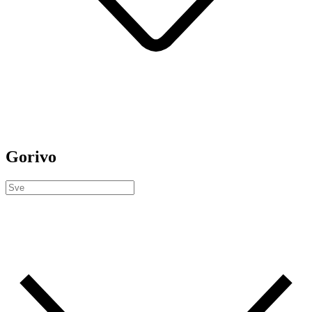
Gorivo