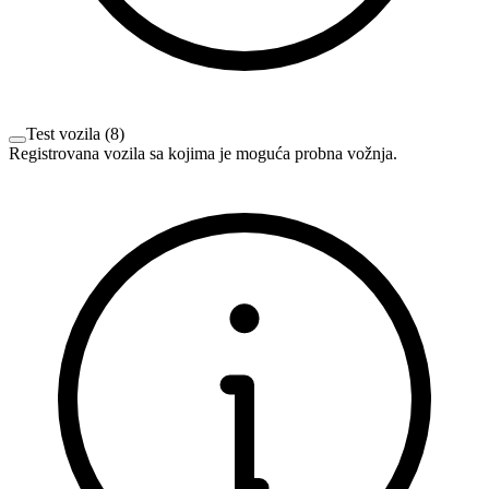
Test vozila
(
8
)
Registrovana vozila sa kojima je moguća probna vožnja.