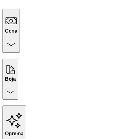
Cena
Boja
Oprema