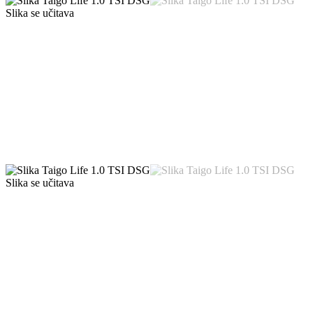
Slika se učitava
Slika se učitava