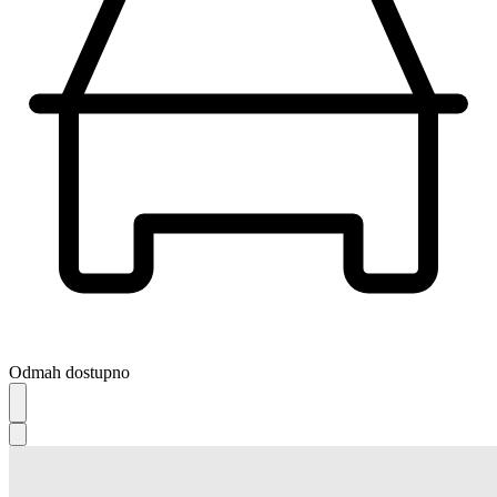
Odmah dostupno