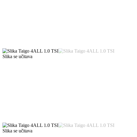
Slika se učitava
Slika se učitava