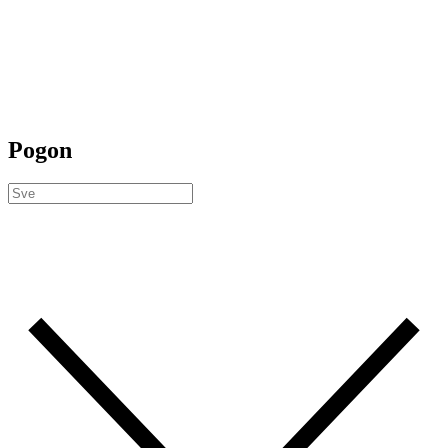
Pogon