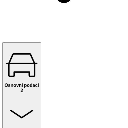
Osnovni podaci
2