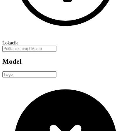
Lokacija
Model