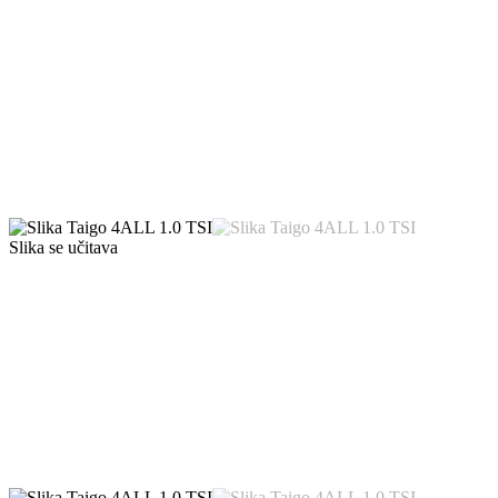
Slika se učitava