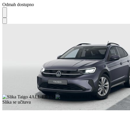
Odmah dostupno
Slika se učitava