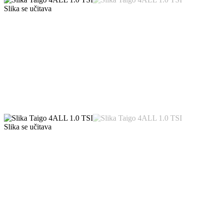
Slika se učitava
Slika se učitava