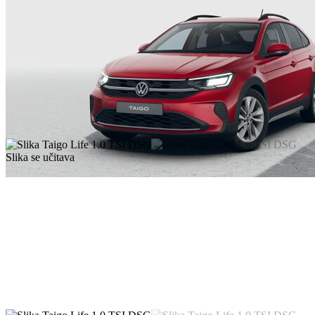
Slika se učitava