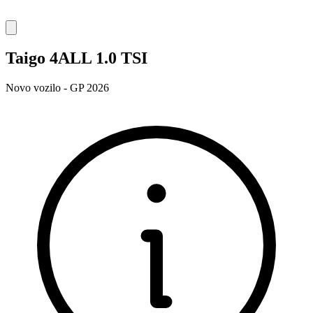
Taigo 4ALL 1.0 TSI
Novo vozilo - GP 2026