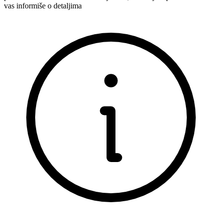
vas informiše o detaljima