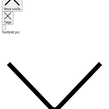
Nova vozila
Taigo
Sortirati po: