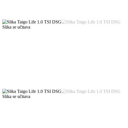
Slika se učitava
Slika se učitava