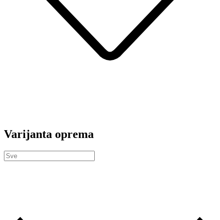
Varijanta oprema