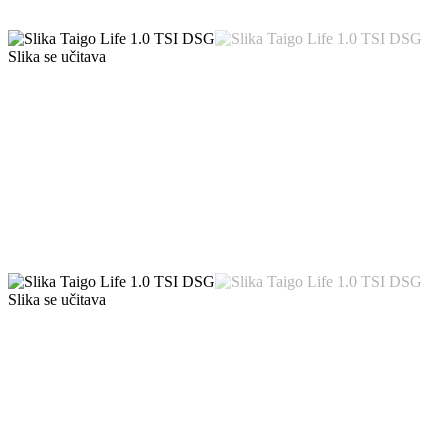
Slika se učitava
Slika se učitava