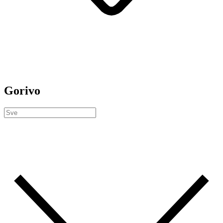
Gorivo