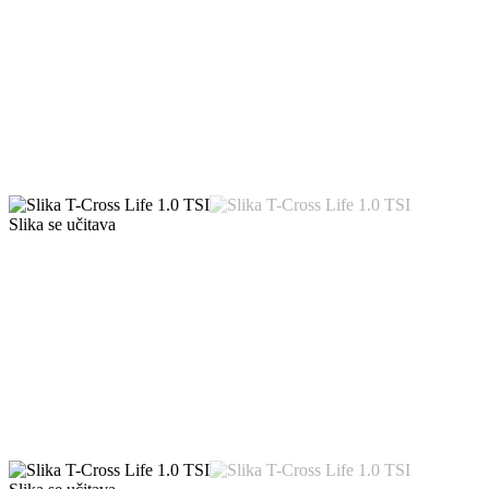
Slika se učitava