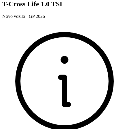
T-Cross Life 1.0 TSI
Novo vozilo - GP 2026