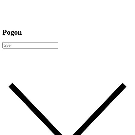
Pogon