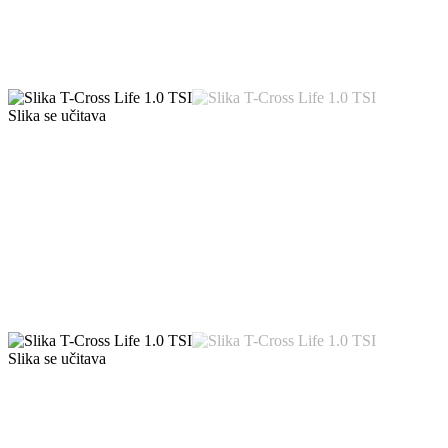
Slika se učitava
Slika se učitava