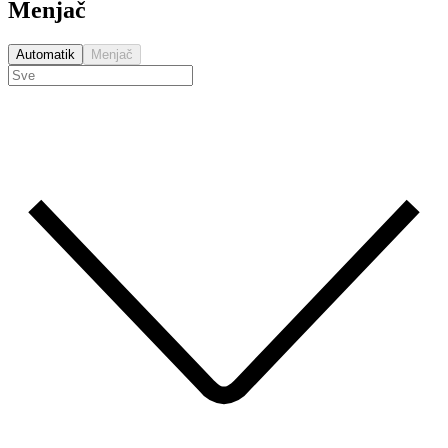
Menjač
Automatik
Menjač