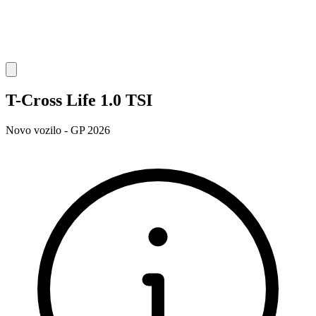
T-Cross Life 1.0 TSI
Novo vozilo - GP 2026