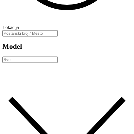
Lokacija
Model