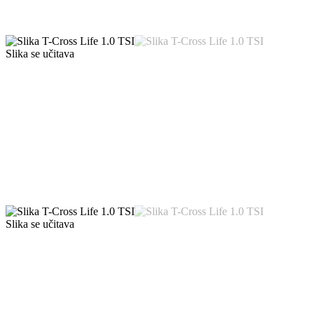
Slika se učitava
Slika se učitava