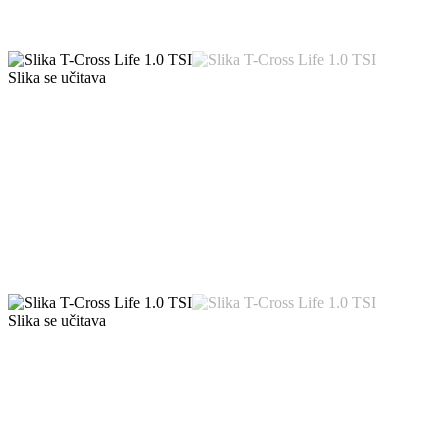
Slika se učitava
Slika se učitava