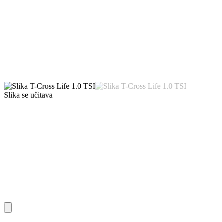
Slika se učitava