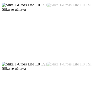
Slika se učitava
Slika se učitava