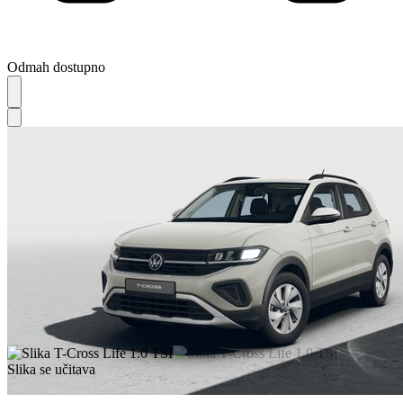
Odmah dostupno
Slika se učitava