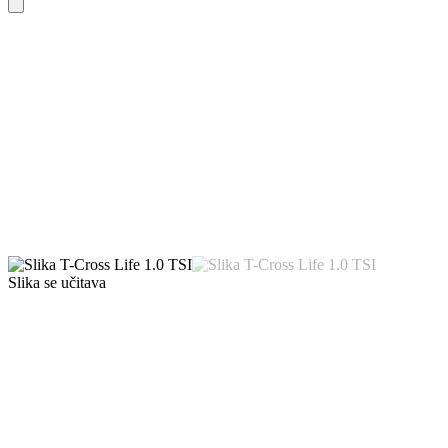
Slika se učitava