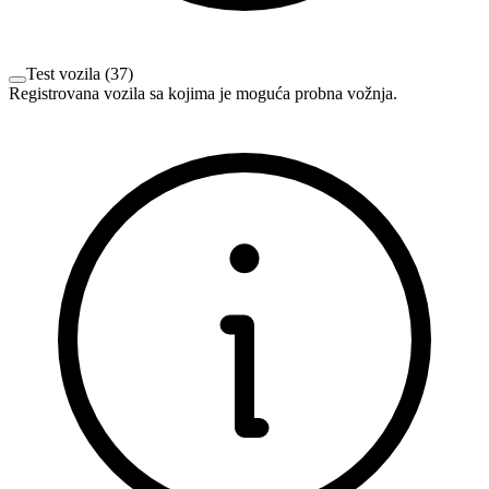
Test vozila
(
37
)
Registrovana vozila sa kojima je moguća probna vožnja.