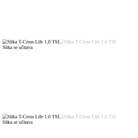
Slika se učitava
Slika se učitava