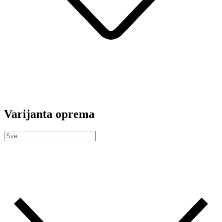
Varijanta oprema