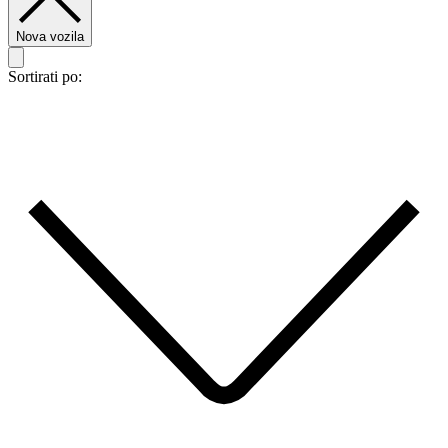
Nova vozila
Sortirati po: