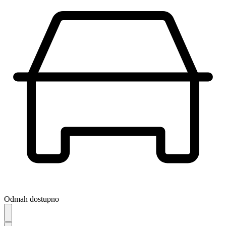
Odmah dostupno